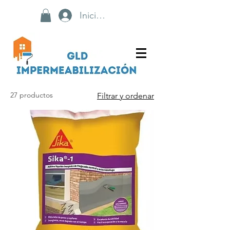
Iniciar sesión
27 productos
Filtrar y ordenar