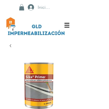
Iniciar sesión